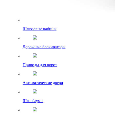
Шлюзовые кабины
Дорожные блокираторы
Приводы для ворот
Автоматические двери
Шлагбаумы