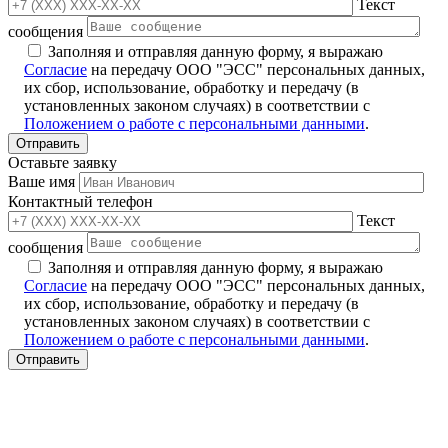
Текст
сообщения
Заполняя и отправляя данную форму, я выражаю
Согласие
на передачу ООО "ЭСС" персональных данных,
их сбор, использование, обработку и передачу (в
установленных законом случаях) в соответствии с
Положением о работе с персональными данными
.
Оставьте заявку
Ваше имя
Контактный телефон
Текст
сообщения
Заполняя и отправляя данную форму, я выражаю
Согласие
на передачу ООО "ЭСС" персональных данных,
их сбор, использование, обработку и передачу (в
установленных законом случаях) в соответствии с
Положением о работе с персональными данными
.