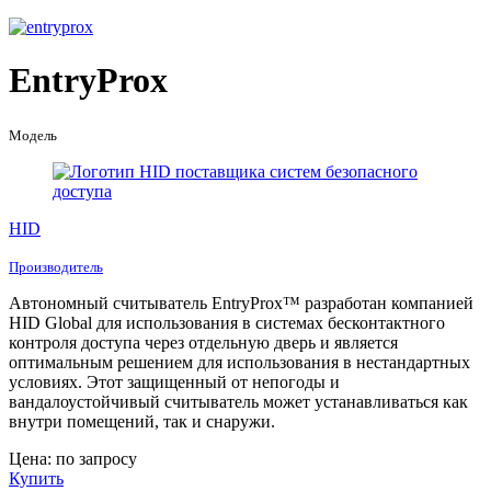
EntryProx
Модель
HID
Производитель
Автономный считыватель EntryProx™ разработан компанией
HID Global для использования в системах бесконтактного
контроля доступа через отдельную дверь и является
оптимальным решением для использования в нестандартных
условиях. Этот защищенный от непогоды и
вандалоустойчивый считыватель может устанавливаться как
внутри помещений, так и снаружи.
Цена: по запросу
Купить