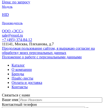
Цена: по запросу
Модель
HID
Производитель
ООО «ЭСС»
sale@essol.ru
+7 (495) 374-84-12
111141, Москва, Плеханова, д.7
Продолжая пользование сайтом, я выражаю согласие на
обработку моих персональных данных
Положение о работе с персональными данными
Каталог
О компании
Бренды
Прайс-листы
Оплата и доставка
Контакты
Связаться с нами
Ваше имя
Контактный телефон