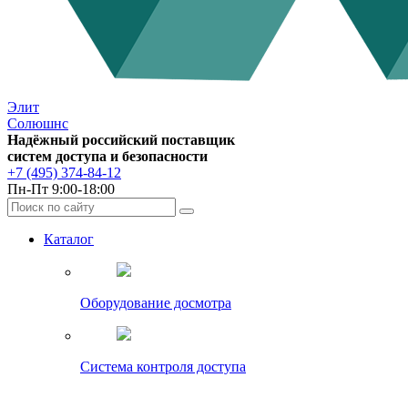
Элит
Солюшнс
Надёжный российский поставщик
систем доступа и безопасности
+7 (495) 374-84-12
Пн-Пт 9:00-18:00
Каталог
Оборудование досмотра
Система контроля доступа