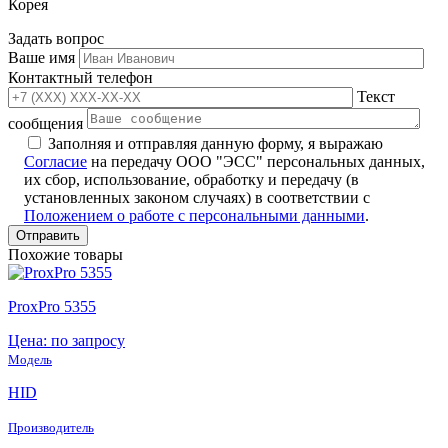
Корея
Задать вопрос
Ваше имя
Контактный телефон
Текст
сообщения
Заполняя и отправляя данную форму, я выражаю
Согласие
на передачу ООО "ЭСС" персональных данных,
их сбор, использование, обработку и передачу (в
установленных законом случаях) в соответствии с
Положением о работе с персональными данными
.
Похожие товары
ProxPro 5355
Цена: по запросу
Модель
HID
Производитель