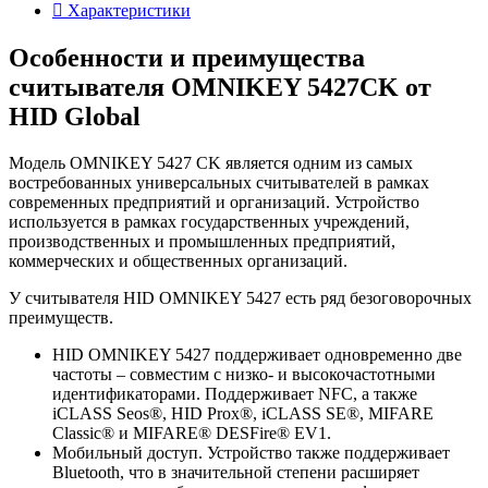
Характеристики
Особенности и преимущества
считывателя OMNIKEY 5427CK от
HID Global
Модель OMNIKEY 5427 CK является одним из самых
востребованных универсальных считывателей в рамках
современных предприятий и организаций. Устройство
используется в рамках государственных учреждений,
производственных и промышленных предприятий,
коммерческих и общественных организаций.
У считывателя HID OMNIKEY 5427 есть ряд безоговорочных
преимуществ.
HID OMNIKEY 5427 поддерживает одновременно две
частоты – совместим с низко- и высокочастотными
идентификаторами. Поддерживает NFC, а также
iCLASS Seos®, HID Prox®, iCLASS SE®, MIFARE
Classic® и MIFARE® DESFire® EV1.
Мобильный доступ. Устройство также поддерживает
Bluetooth, что в значительной степени расширяет