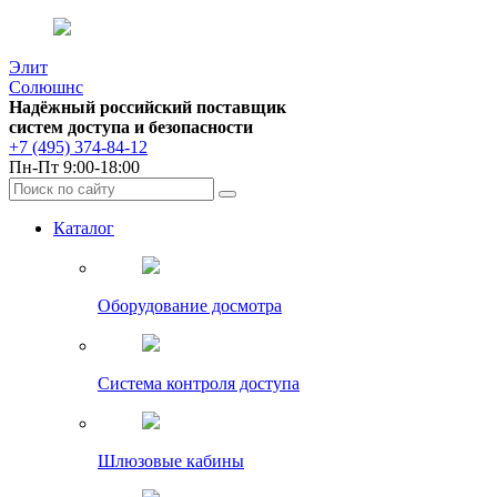
Элит
Солюшнс
Надёжный российский поставщик
систем доступа и безопасности
+7 (495) 374-84-12
Пн-Пт 9:00-18:00
Каталог
Оборудование досмотра
Система контроля доступа
Шлюзовые кабины