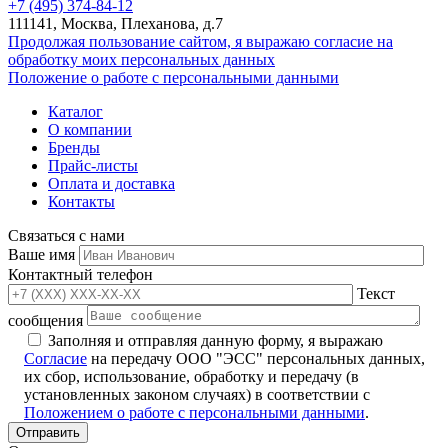
+7 (495) 374-84-12
111141, Москва, Плеханова, д.7
Продолжая пользование сайтом, я выражаю согласие на
обработку моих персональных данных
Положение о работе с персональными данными
Каталог
О компании
Бренды
Прайс-листы
Оплата и доставка
Контакты
Связаться с нами
Ваше имя
Контактный телефон
Текст
сообщения
Заполняя и отправляя данную форму, я выражаю
Согласие
на передачу ООО "ЭСС" персональных данных,
их сбор, использование, обработку и передачу (в
установленных законом случаях) в соответствии с
Положением о работе с персональными данными
.