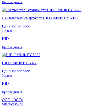
Производитель
Считыватель смарт-карт HID OMNIKEY 5023
Цена: по запросу
Модель
HID
Производитель
HID OMNIKEY 5027
Цена: по запросу
Модель
HID
Производитель
ООО «ЭСС»
sale@essol.ru