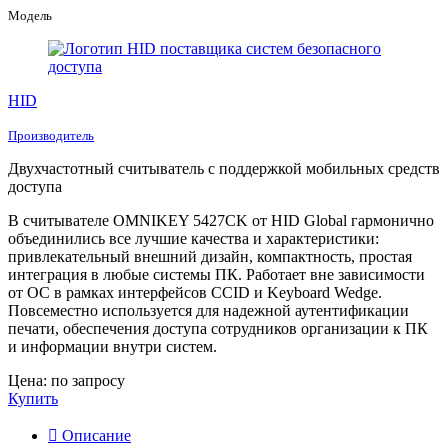
Модель
HID
Производитель
Двухчастотный считыватель с поддержкой мобильных средств
доступа
В считывателе
OMNIKEY 5427CK
от HID Global гармонично
объединились все лучшие качества и характеристики:
привлекательный внешний дизайн, компактность, простая
интеграция в любые системы ПК. Работает вне зависимости
от ОС в рамках интерфейсов CCID и Keyboard Wedge.
Повсеместно используется для надежной аутентификации
печати, обеспечения доступа сотрудников организации к ПК
и информации внутри систем.
Цена: по запросу
Купить
Описание