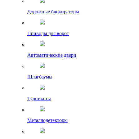
Дорожные блокираторы
Приводы для ворот
Автоматические двери
Шлагбаумы
Турникеты
Металлодетекторы