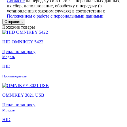
Согласие
на передачу ООО "ЭСС" персональных данных,
их сбор, использование, обработку и передачу (в
установленных законом случаях) в соответствии с
Положением о работе с персональными данными
.
Похожие товары
HID OMNIKEY 5422
Цена: по запросу
Модель
HID
Производитель
OMNIKEY 3021 USB
Цена: по запросу
Модель
HID