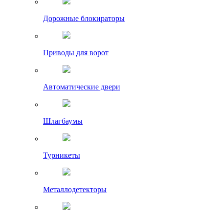
Дорожные блокираторы
Приводы для ворот
Автоматические двери
Шлагбаумы
Турникеты
Металлодетекторы