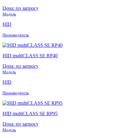
Цена: по запросу
Модель
HID
Производитель
HID multiCLASS SE RP40
Цена: по запросу
Модель
HID
Производитель
HID multiCLASS SE RP95
Цена: по запросу
Модель