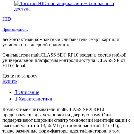
HID
Производитель
Бесконтактный компактный считыватель смарт-карт для
установки на дверной наличник
Считыватели multiCLASS SE® RP10 входят в состав гибкой
универсальной платформы контроля доступа iCLASS SE от
HID Global
Цена: по запросу
Купить
Описание
Характеристики
Компактные считыватели multiCLASS SE® RP10
предназначены для установки на дверную раму. Они
поддерживают широкий спектр технологий идентификации с
высокой частотой 13,56 МГц и низкой частотой 125 кГц, а
также различные форм-факторы идентификаторов, в том