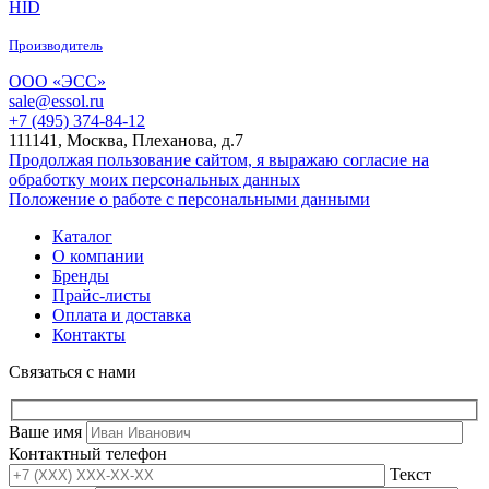
HID
Производитель
ООО «ЭСС»
sale@essol.ru
+7 (495) 374-84-12
111141, Москва, Плеханова, д.7
Продолжая пользование сайтом, я выражаю согласие на
обработку моих персональных данных
Положение о работе с персональными данными
Каталог
О компании
Бренды
Прайс-листы
Оплата и доставка
Контакты
Связаться с нами
Ваше имя
Контактный телефон
Текст