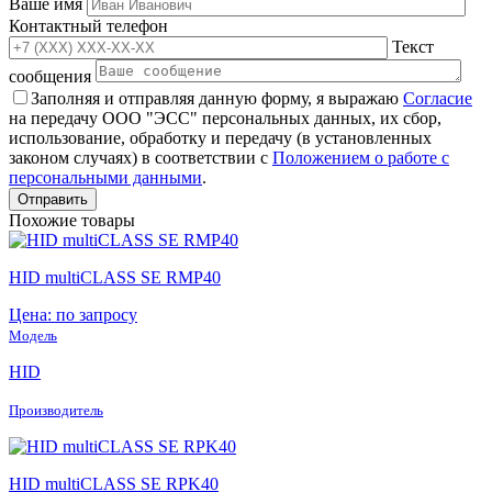
Ваше имя
Контактный телефон
Текст
сообщения
Заполняя и отправляя данную форму, я выражаю
Согласие
на передачу ООО "ЭСС" персональных данных, их сбор,
использование, обработку и передачу (в установленных
законом случаях) в соответствии с
Положением о работе с
персональными данными
.
Похожие товары
HID multiCLASS SE RMP40
Цена: по запросу
Модель
HID
Производитель
HID multiCLASS SE RPK40