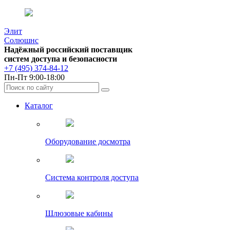
Элит
Солюшнс
Надёжный российский поставщик
систем доступа и безопасности
+7 (495) 374-84-12
Пн-Пт 9:00-18:00
Каталог
Оборудование досмотра
Система контроля доступа
Шлюзовые кабины