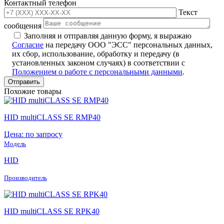
Контактный телефон
Текст
сообщения
Заполняя и отправляя данную форму, я выражаю
Согласие
на передачу ООО "ЭСС" персональных данных,
их сбор, использование, обработку и передачу (в
установленных законом случаях) в соответствии с
Положением о работе с персональными данными
.
Похожие товары
HID multiCLASS SE RMP40
Цена: по запросу
Модель
HID
Производитель
HID multiCLASS SE RPK40