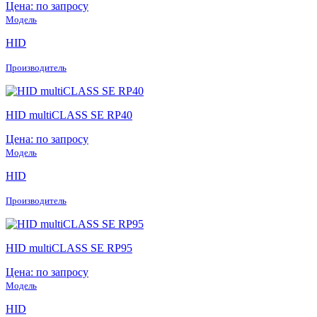
Цена: по запросу
Модель
HID
Производитель
HID multiCLASS SE RP40
Цена: по запросу
Модель
HID
Производитель
HID multiCLASS SE RP95
Цена: по запросу
Модель
HID