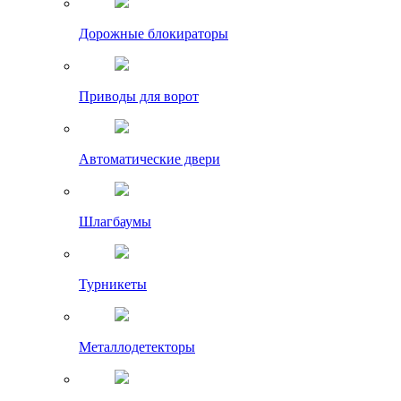
Дорожные блокираторы
Приводы для ворот
Автоматические двери
Шлагбаумы
Турникеты
Металлодетекторы