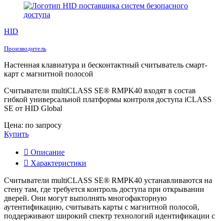
HID
Производитель
Настенная клавиатура и бесконтактный считыватель смарт-
карт с магнитной полосой
Считыватели multiCLASS SE® RMPK40 входят в состав
гибкой универсальной платформы контроля доступа iCLASS
SE от HID Global
Цена: по запросу
Купить
Описание
Характеристики
Считыватели multiCLASS SE® RMPK40 устанавливаются на
стену там, где требуется контроль доступа при открывании
дверей. Они могут выполнять многофакторную
аутентификацию, считывать карты с магнитной полосой,
поддерживают широкий спектр технологий идентификации с