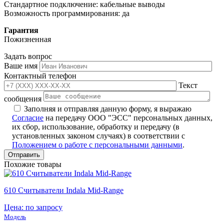
Стандартное подключение: кабельные выводы
Возможность программирования: да
Гарантия
Пожизненная
Задать вопрос
Ваше имя
Контактный телефон
Текст
сообщения
Заполняя и отправляя данную форму, я выражаю
Согласие
на передачу ООО "ЭСС" персональных данных,
их сбор, использование, обработку и передачу (в
установленных законом случаях) в соответствии с
Положением о работе с персональными данными
.
Похожие товары
610 Считыватели Indala Mid-Range
Цена: по запросу
Модель