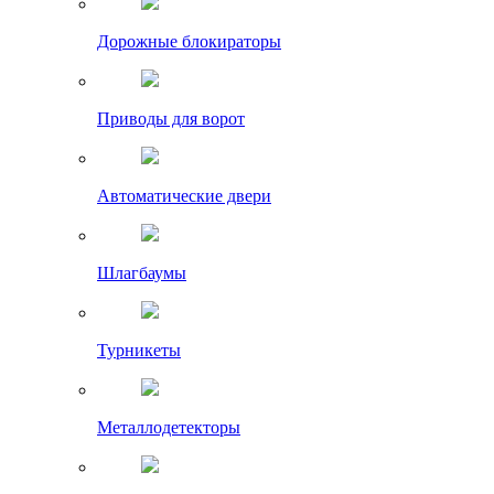
Дорожные блокираторы
Приводы для ворот
Автоматические двери
Шлагбаумы
Турникеты
Металлодетекторы