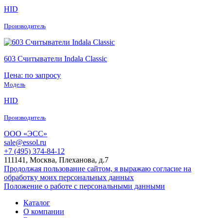
HID
Производитель
603 Считыватели Indala Classic
Цена: по запросу
Модель
HID
Производитель
ООО «ЭСС»
sale@essol.ru
+7 (495) 374-84-12
111141, Москва, Плеханова, д.7
Продолжая пользование сайтом, я выражаю согласие на
обработку моих персональных данных
Положение о работе с персональными данными
Каталог
О компании