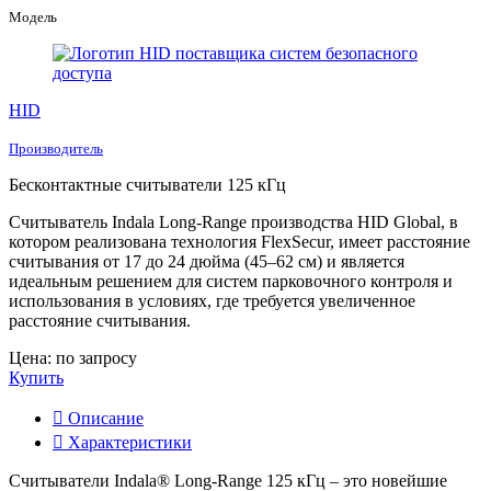
Модель
HID
Производитель
Бесконтактные считыватели 125 кГц
Считыватель Indala Long-Range производства HID Global, в
котором реализована технология FlexSecur, имеет расстояние
считывания от 17 до 24 дюйма (45‒62 см) и является
идеальным решением для систем парковочного контроля и
использования в условиях, где требуется увеличенное
расстояние считывания.
Цена: по запросу
Купить
Описание
Характеристики
Считыватели Indala® Long-Range 125 кГц – это новейшие