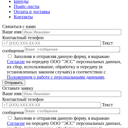
Бренды
Прайс-листы
Оплата и доставка
Контакты
Связаться с нами
Ваше имя
Контактный телефон
Текст
сообщения
Заполняя и отправляя данную форму, я выражаю
Согласие
на передачу ООО "ЭСС" персональных данных,
их сбор, использование, обработку и передачу (в
установленных законом случаях) в соответствии с
Положением о работе с персональными данными
.
Оставьте заявку
Ваше имя
Контактный телефон
Текст
сообщения
Заполняя и отправляя данную форму, я выражаю
Согласие
на передачу ООО "ЭСС" персональных данных,