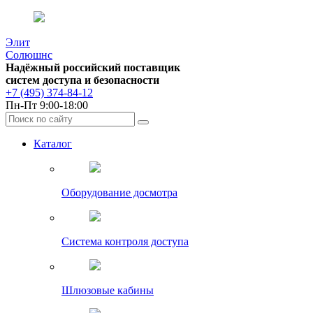
Элит
Солюшнс
Надёжный российский поставщик
систем доступа и безопасности
+7 (495) 374-84-12
Пн-Пт 9:00-18:00
Каталог
Оборудование досмотра
Система контроля доступа
Шлюзовые кабины