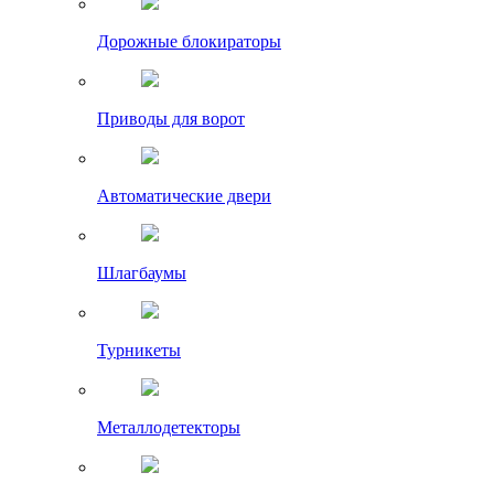
Дорожные блокираторы
Приводы для ворот
Автоматические двери
Шлагбаумы
Турникеты
Металлодетекторы