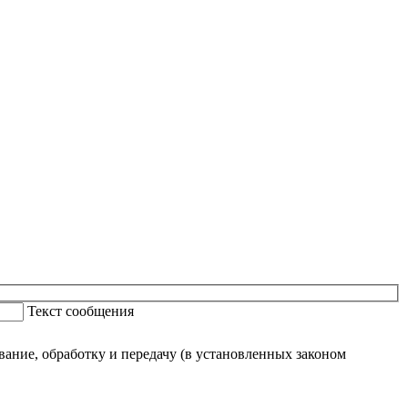
Текст сообщения
ание, обработку и передачу (в установленных законом