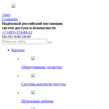
Элит
Солюшнс
Надёжный российский поставщик
систем доступа и безопасности
+7 (495) 374-84-12
Пн-Пт 9:00-18:00
Каталог
Оборудование досмотра
Система контроля доступа
Шлюзовые кабины