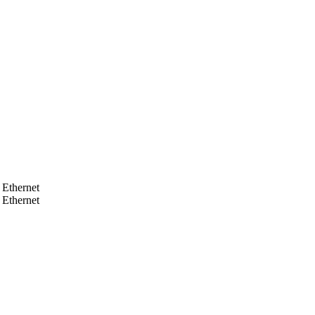
Ethernet
Ethernet