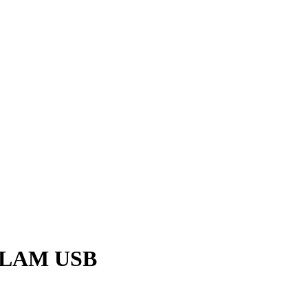
e LAM USB