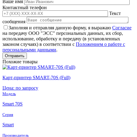
Ваше имя
Контактный телефон
Текст
сообщения
Заполняя и отправляя данную форму, я выражаю
Согласие
на передачу ООО "ЭСС" персональных данных, их сбор,
использование, обработку и передачу (в установленных
законом случаях) в соответствии с
Положением о работе с
персональными данными
.
Похожие товары
Карт-принтер SMART-70S (Full)
Цена: по запросу
Модель
Smart 70S
Серия
Smart
Производитель