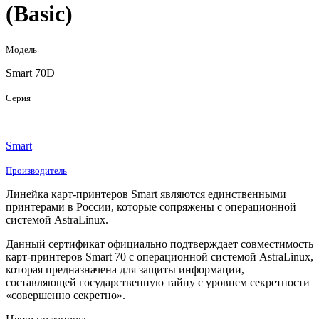
(Basic)
Модель
Smart 70D
Серия
Smart
Производитель
Линейка карт-принтеров Smart являются единственными
принтерами в России, которые сопряжены с операционной
системой AstraLinux.
Данный сертификат официально подтверждает совместимость
карт-принтеров Smart 70 с операционной системой AstraLinux,
которая предназначена для защиты информации,
составляющей государственную тайну с уровнем секретности
«совершенно секретно».