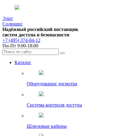
Элит
Солюшнс
Надёжный российский поставщик
систем доступа и безопасности
+7 (495) 374-84-12
Пн-Пт 9:00-18:00
Каталог
Оборудование досмотра
Система контроля доступа
Шлюзовые кабины