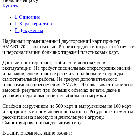
Цена: по запросу
Купить
Описание
Характеристики
Документы
Надёжный промышленный двусторонний карт-принтер
SMART 70 — оптимальный принтер для типографской печати
и персонализации больших тиражей пластиковых карт.
Данный принтер прост, стабилен и долговечен в
эксплуатации. Не требует специальных операторских знаний
и навыков, еще в проекте рассчитан на большие периоды
самостоятельной работы. Не требует дополнительного
программного обеспечения. SMART 70 показывает стабильно
высокий результат при больших объемах печати, даже в
условиях неравномерной нестабильной нагрузки.
Снабжен загрузчиком на 500 карт и выгрузчиком на 100 карт
и картриджами промышленной емкости. Ресурсные элементы
рассчитаны на высокую и длительную нагрузку.
Сконструирован по модульному типу.
В данную комплектацию входит: