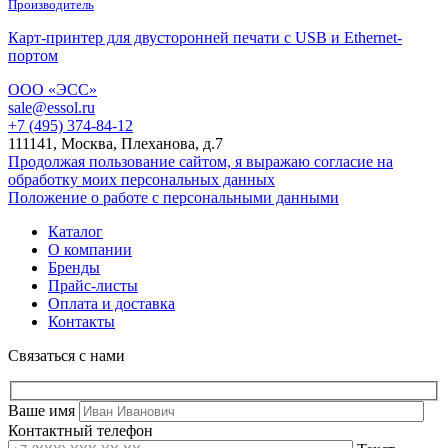
Производитель
Карт-принтер для двусторонней печати с USB и Ethernet-
портом
ООО «ЭСС»
sale@essol.ru
+7 (495) 374-84-12
111141, Москва, Плеханова, д.7
Продолжая пользование сайтом, я выражаю согласие на
обработку моих персональных данных
Положение о работе с персональными данными
Каталог
О компании
Бренды
Прайс-листы
Оплата и доставка
Контакты
Связаться с нами
Ваше имя
Контактный телефон