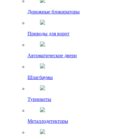
Дорожные блокираторы
Приводы для ворот
Автоматические двери
Шлагбаумы
Турникеты
Металлодетекторы