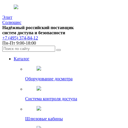
Элит
Солюшнс
Надёжный российский поставщик
систем доступа и безопасности
+7 (495) 374-84-12
Пн-Пт 9:00-18:00
Каталог
Оборудование досмотра
Система контроля доступа
Шлюзовые кабины