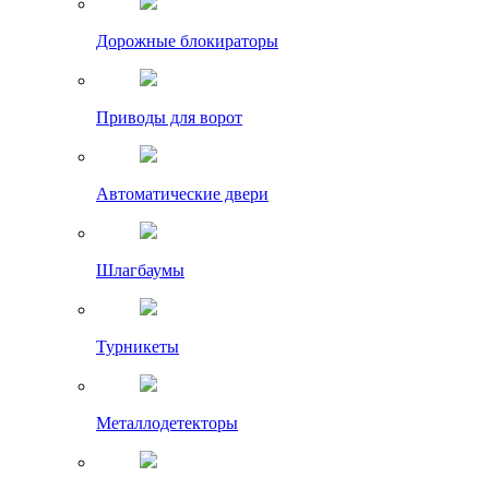
Дорожные блокираторы
Приводы для ворот
Автоматические двери
Шлагбаумы
Турникеты
Металлодетекторы