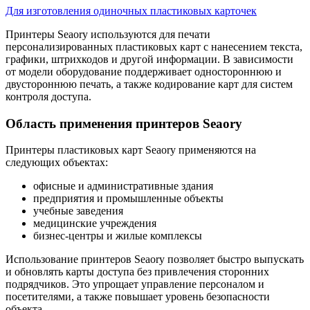
Для изготовления одиночных пластиковых карточек
Принтеры Seaory используются для печати
персонализированных пластиковых карт с нанесением текста,
графики, штрихкодов и другой информации. В зависимости
от модели оборудование поддерживает одностороннюю и
двустороннюю печать, а также кодирование карт для систем
контроля доступа.
Область применения принтеров Seaory
Принтеры пластиковых карт Seaory применяются на
следующих объектах:
офисные и административные здания
предприятия и промышленные объекты
учебные заведения
медицинские учреждения
бизнес-центры и жилые комплексы
Использование принтеров Seaory позволяет быстро выпускать
и обновлять карты доступа без привлечения сторонних
подрядчиков. Это упрощает управление персоналом и
посетителями, а также повышает уровень безопасности
объекта.