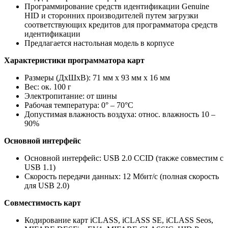
Программирование средств идентификации Genuine
HID и сторонних производителей путем загрузки
соответствующих кредитов для программатора средств
идентификации
Предлагается настольная модель в корпусе
Характеристики программатора карт
Размеры (ДхШхВ): 71 мм x 93 мм x 16 мм
Вес: ок. 100 г
Электропитание: от шины
Рабочая температура: 0° – 70°C
Допустимая влажность воздуха: относ. влажность 10 –
90%
Основной интерфейс
Основной интерфейс: USB 2.0 CCID (также совместим с
USB 1.1)
Скорость передачи данных: 12 Мбит/с (полная скорость
для USB 2.0)
Совместимость карт
Кодирование карт iCLASS, iCLASS SE, iCLASS Seos,