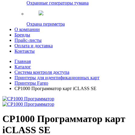
Охранные генераторы тумана
Охрана периметра
О компании
Бренды
Прайс-листы
Оплата и доставка
Контакты
Главная
Каталог
Система контроля доступа
Принтеры для идентификационных карт
Принтеры Fargo
CP1000 Программатор карт iCLASS SE
CP1000 Программатор карт
iCLASS SE