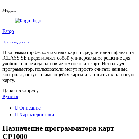
Модель
Fargo
Производитель
Программатор бесконтактных карт и средств идентификации
iCLASS SE представляет собой универсальное решение для
удобного перехода на новые технологии карт. Используя
программатор, пользователи могут просто считать данные
контроля доступа с имеющейся карты и записать их на новую
карту.
Цена: по запросу
Купить
Описание
Характеристики
Назначение программатора карт
CP1000