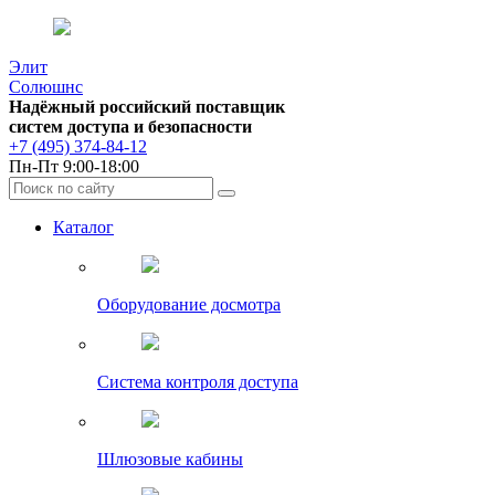
Элит
Солюшнс
Надёжный российский поставщик
систем доступа и безопасности
+7 (495) 374-84-12
Пн-Пт 9:00-18:00
Каталог
Оборудование досмотра
Система контроля доступа
Шлюзовые кабины