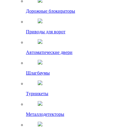
Дорожные блокираторы
Приводы для ворот
Автоматические двери
Шлагбаумы
Турникеты
Металлодетекторы