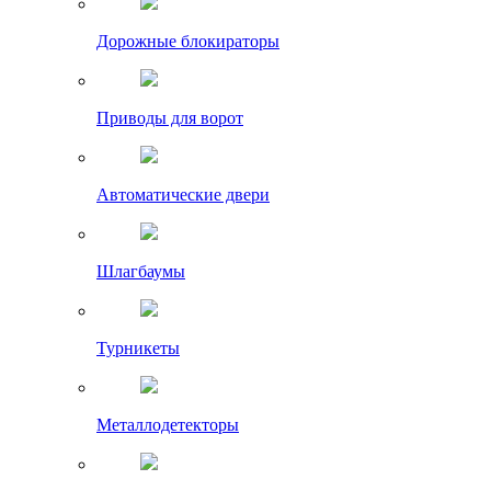
Дорожные блокираторы
Приводы для ворот
Автоматические двери
Шлагбаумы
Турникеты
Металлодетекторы