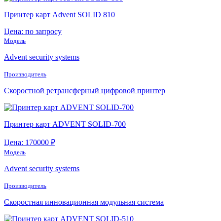
Принтер карт Advent SOLID 810
Цена: по запросу
Модель
Advent security systems
Производитель
Скоростной ретрансферный цифровой принтер
Принтер карт ADVENT SOLID-700
Цена: 170000 ₽
Модель
Advent security systems
Производитель
Скоростная инновационная модульная система