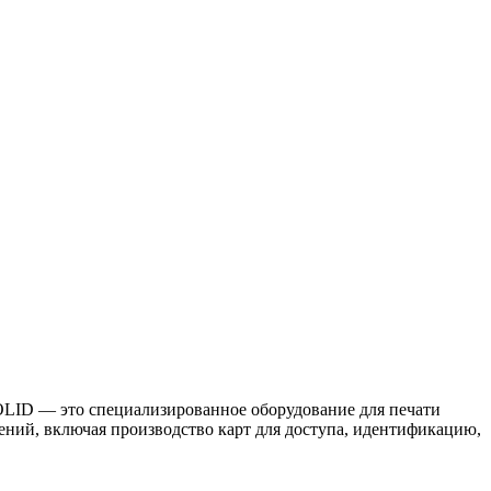
ID — это специализированное оборудование для печати
ений, включая производство карт для доступа, идентификацию,