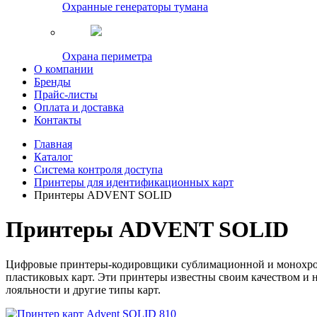
Охранные генераторы тумана
Охрана периметра
О компании
Бренды
Прайс-листы
Оплата и доставка
Контакты
Главная
Каталог
Система контроля доступа
Принтеры для идентификационных карт
Принтеры ADVENT SOLID
Принтеры ADVENT SOLID
Цифровые принтеры-кодировщики сублимационной и монохром
пластиковых карт. Эти принтеры известны своим качеством и 
лояльности и другие типы карт.