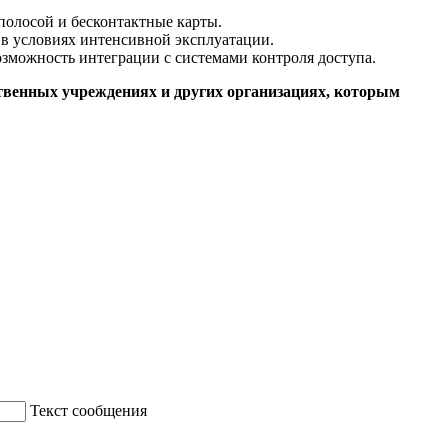
полосой и бесконтактные карты.
в условиях интенсивной эксплуатации.
озможность интеграции с системами контроля доступа.
твенных учреждениях и других организациях, которым
Текст сообщения