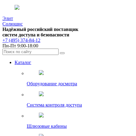
Элит
Солюшнс
Надёжный российский поставщик
систем доступа и безопасности
+7 (495) 374-84-12
Пн-Пт 9:00-18:00
Каталог
Оборудование досмотра
Система контроля доступа
Шлюзовые кабины