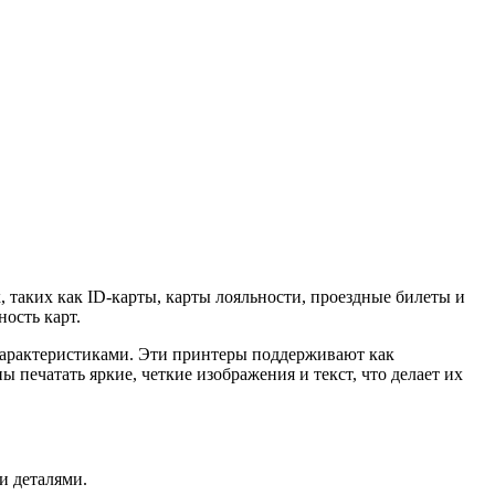
таких как ID-карты, карты лояльности, проездные билеты и
ность карт.
арактеристиками. Эти принтеры поддерживают как
 печатать яркие, четкие изображения и текст, что делает их
и деталями.