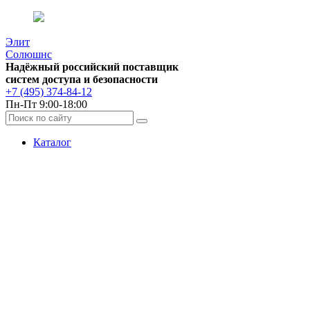
Элит
Солюшнс
Надёжный российский поставщик
систем доступа и безопасности
+7 (495) 374-84-12
Пн-Пт 9:00-18:00
Каталог