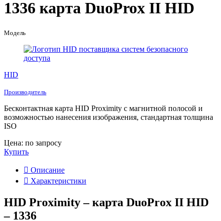
1336 карта DuoProx II HID
Модель
HID
Производитель
Бесконтактная карта HID Proximity с магнитной полосой и
возможностью нанесения изображения, стандартная толщина
ISO
Цена: по запросу
Купить
Описание
Характеристики
HID Proximity – карта DuoProx II HID
– 1336