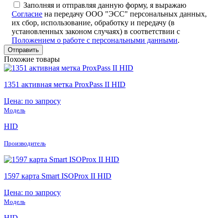
Заполняя и отправляя данную форму, я выражаю
Согласие
на передачу ООО "ЭСС" персональных данных,
их сбор, использование, обработку и передачу (в
установленных законом случаях) в соответствии с
Положением о работе с персональными данными
.
Похожие товары
1351 активная метка ProxPass II HID
Цена: по запросу
Модель
HID
Производитель
1597 карта Smart ISOProx II HID
Цена: по запросу
Модель
HID