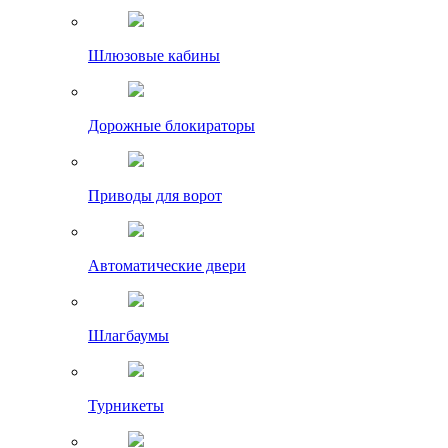
Шлюзовые кабины
Дорожные блокираторы
Приводы для ворот
Автоматические двери
Шлагбаумы
Турникеты