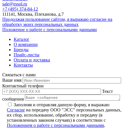
sale@essol.ru
+7 (495) 374-84-12
111141, Москва, Плеханова, д.7
Продолжая пользование сайтом, я выражаю согласие на
обработку моих персональных данных
Положение о работе с персональными данными
Каталог
О компании
Бренды
Прайс-листы
Оплата и доставка
Контакты
Связаться с нами
Ваше имя
Контактный телефон
Текст
сообщения
Заполняя и отправляя данную форму, я выражаю
Согласие
на передачу ООО "ЭСС" персональных данных,
их сбор, использование, обработку и передачу (в
установленных законом случаях) в соответствии с
Положением о работе с персональными данными
.