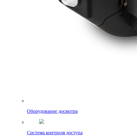
Оборудование досмотра
Система контроля доступа