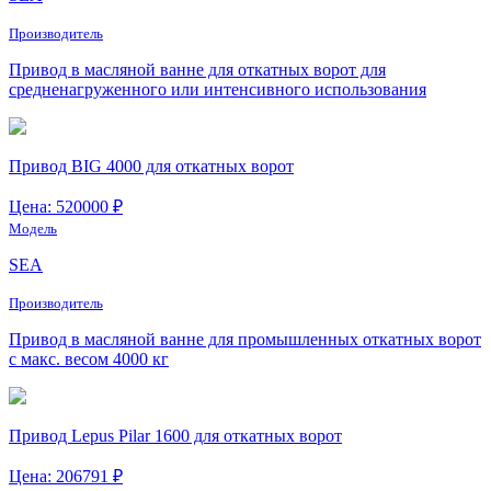
Производитель
Привод в масляной ванне для откатных ворот для
средненагруженного или интенсивного использования
Привод BIG 4000 для откатных ворот
Цена: 520000 ₽
Модель
SEA
Производитель
Привод в масляной ванне для промышленных откатных ворот
с макс. весом 4000 кг
Привод Lepus Pilar 1600 для откатных ворот
Цена: 206791 ₽