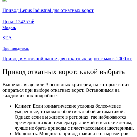
Привод Lepus Industrial для откатных ворот
Цена: 124257 ₽
Модель
SEA
Производитель
Привод в масляной ванне для откатных ворот с макс. 2000 кг
Привод откатных ворот: какой выбрать
Выше мы выделили 3 основных критерия, на которые стоит
опираться при выборе откатных ворот. Остановимся на
каждом из них подробнее.
Климат. Если климатические условия более-менее
умеренные, то можно обойтись любой автоматикой.
Однако если вы живете в регионах, где наблюдаются
чрезмерно низкие температуры зимой и высокие летом,
лучше не брать приводы с пластмассовыми шестернями.
Мощность. Мощность привода зависит от параметров