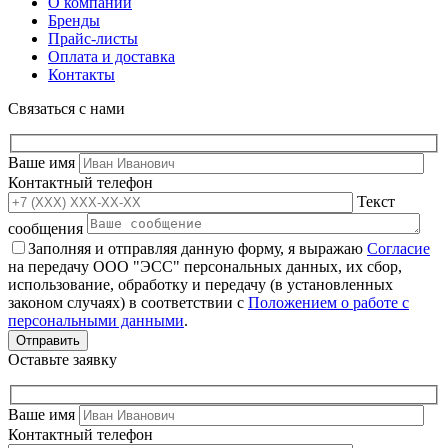
О компании
Бренды
Прайс-листы
Оплата и доставка
Контакты
Связаться с нами
Ваше имя
Контактный телефон
Текст
сообщения
Заполняя и отправляя данную форму, я выражаю
Согласие
на передачу ООО "ЭСС" персональных данных, их сбор,
использование, обработку и передачу (в установленных
законом случаях) в соответствии с
Положением о работе с
персональными данными
.
Оставьте заявку
Ваше имя
Контактный телефон