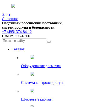
Элит
Солюшнс
Надёжный российский поставщик
систем доступа и безопасности
+7 (495) 374-84-12
Пн-Пт 9:00-18:00
Каталог
Оборудование досмотра
Система контроля доступа
Шлюзовые кабины