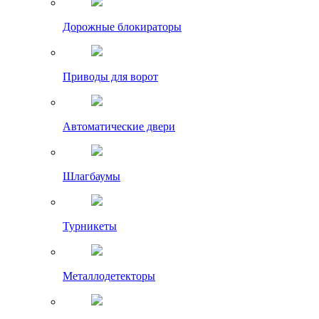
Дорожные блокираторы
Приводы для ворот
Автоматические двери
Шлагбаумы
Турникеты
Металлодетекторы