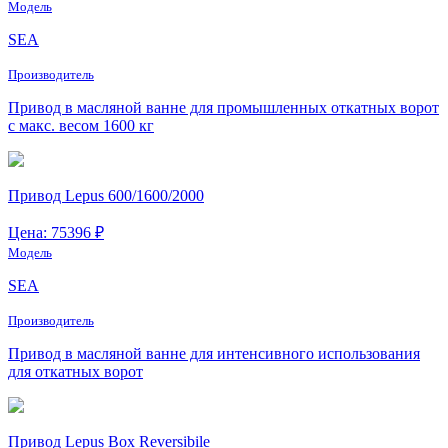
Модель
SEA
Производитель
Привод в масляной ванне для промышленных откатных ворот
с макс. весом 1600 кг
Привод Lepus 600/1600/2000
Цена: 75396 ₽
Модель
SEA
Производитель
Привод в масляной ванне для интенсивного использования
для откатных ворот
Привод Lepus Box Reversibile