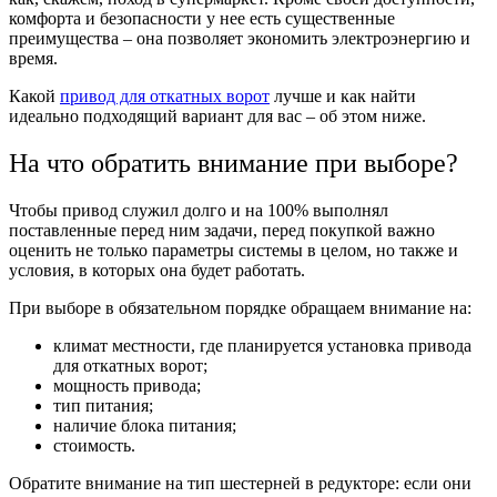
комфорта и безопасности у нее есть существенные
преимущества – она позволяет экономить электроэнергию и
время.
Какой
привод для откатных ворот
лучше
и как найти
идеально подходящий вариант для вас – об этом ниже.
На что обратить внимание при выборе?
Чтобы привод служил долго и на 100% выполнял
поставленные перед ним задачи, перед покупкой важно
оценить не только параметры системы в целом, но также и
условия, в которых она будет работать.
При выборе в обязательном порядке обращаем внимание на:
климат местности, где планируется установка привода
для откатных ворот;
мощность привода;
тип питания;
наличие блока питания;
стоимость.
Обратите внимание на тип шестерней в редукторе: если они