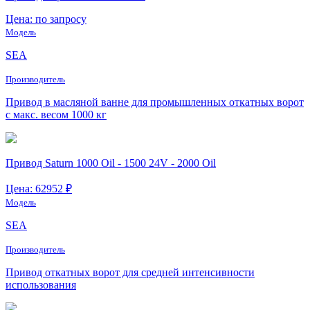
Цена: по запросу
Модель
SEA
Производитель
Привод в масляной ванне для промышленных откатных ворот
с макс. весом 1000 кг
Привод Saturn 1000 Oil - 1500 24V - 2000 Oil
Цена: 62952 ₽
Модель
SEA
Производитель
Привод откатных ворот для средней интенсивности
использования