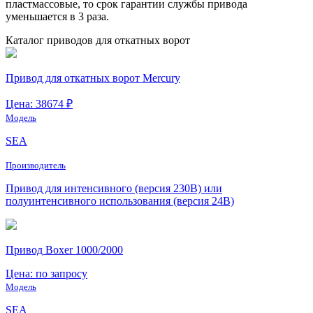
пластмассовые, то срок гарантии службы привода
уменьшается в 3 раза.
Каталог приводов для откатных ворот
Привод для откатных ворот Mercury
Цена: 38674 ₽
Модель
SEA
Производитель
Привод для интенсивного (версия 230В) или
полуинтенсивного использования (версия 24В)
Привод Boxer 1000/2000
Цена: по запросу
Модель
SEA