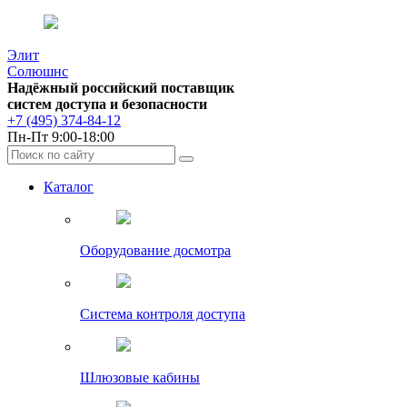
Элит
Солюшнс
Надёжный российский поставщик
систем доступа и безопасности
+7 (495) 374-84-12
Пн-Пт 9:00-18:00
Каталог
Оборудование досмотра
Система контроля доступа
Шлюзовые кабины