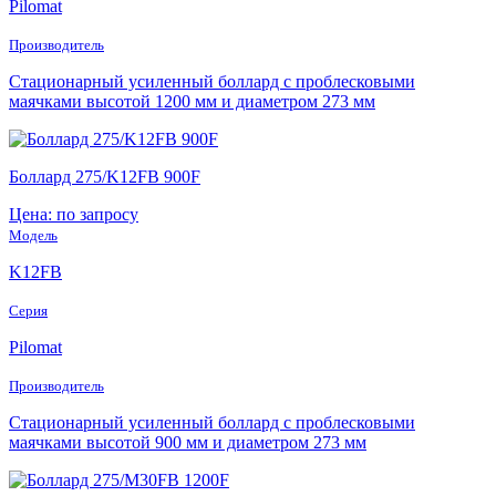
Pilomat
Производитель
Стационарный усиленный боллард с проблесковыми
маячками высотой 1200 мм и диаметром 273 мм
Боллард 275/K12FB 900F
Цена: по запросу
Модель
K12FB
Серия
Pilomat
Производитель
Стационарный усиленный боллард с проблесковыми
маячками высотой 900 мм и диаметром 273 мм