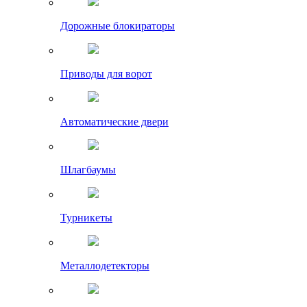
Дорожные блокираторы
Приводы для ворот
Автоматические двери
Шлагбаумы
Турникеты
Металлодетекторы