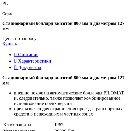
PL
Серия
Стационарный боллард высотой 800 мм и диаметром 127
мм
Цена: по запросу
Купить
Описание
Характеристики
Документы
Стационарный боллард высотой 800 мм и диаметром 127
мм
внешне похож на автоматические болларды PILOMAT
и, следовательно, также позволяет комбинированное
использование обеих версий
предназначен для ограничения проезда транспортных
средств в пешеходных и частных зонах
Класс защиты
IP67