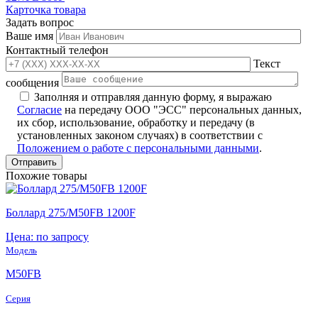
Карточка товара
Задать вопрос
Ваше имя
Контактный телефон
Текст
сообщения
Заполняя и отправляя данную форму, я выражаю
Согласие
на передачу ООО "ЭСС" персональных данных,
их сбор, использование, обработку и передачу (в
установленных законом случаях) в соответствии с
Положением о работе с персональными данными
.
Похожие товары
Боллард 275/M50FB 1200F
Цена: по запросу
Модель
M50FB
Серия