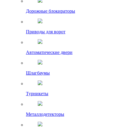
Дорожные блокираторы
Приводы для ворот
Автоматические двери
Шлагбаумы
Турникеты
Металлодетекторы