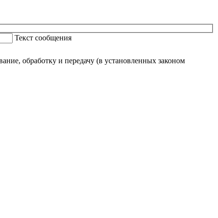
Текст сообщения
ание, обработку и передачу (в установленных законом