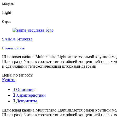
Модель
Light
Серия
SAIMA Sicurezza
Производитель
Шлюзовая кабина Multitransito Light является самой крупной 
Шлюз разработан в соответствии с общей концепцией новых м
и сдвижными телескопическими шторками-дверьми.
Цена: по запросу
Купить
Описание
Характеристики
Документы
Шлюзовая кабина Multitransito Light является самой крупной 
Шлюз разработан в соответствии с общей концепцией новых м