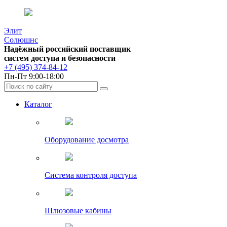
Элит
Солюшнс
Надёжный российский поставщик
систем доступа и безопасности
+7 (495) 374-84-12
Пн-Пт 9:00-18:00
Каталог
Оборудование досмотра
Система контроля доступа
Шлюзовые кабины