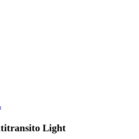
transito Light