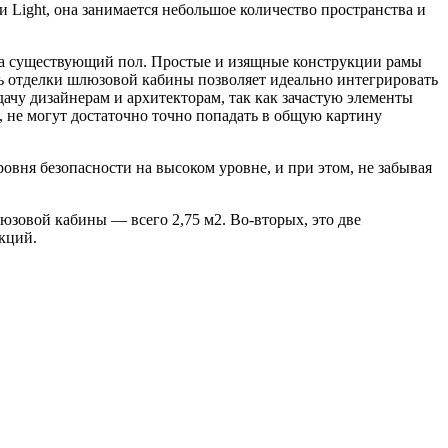
и Light, она занимается небольшое количество пространства и
на существующий пол. Простые и изящные конструкции рамы
ь отделки шлюзовой кабины позволяет идеально интегрировать
чу дизайнерам и архитекторам, так как зачастую элементы
 не могут достаточно точно попадать в общую картину
вня безопасности на высоком уровне, и при этом, не забывая
юзовой кабины — всего 2,75 м2. Во-вторых, это две
кций.