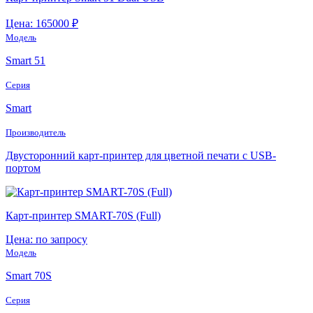
Цена: 165000 ₽
Модель
Smart 51
Серия
Smart
Производитель
Двусторонний карт-принтер для цветной печати с USB-
портом
Карт-принтер SMART-70S (Full)
Цена: по запросу
Модель
Smart 70S
Серия