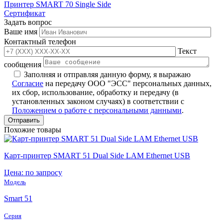
Принтер SMART 70 Single Side
Сертификат
Задать вопрос
Ваше имя
Контактный телефон
Текст
сообщения
Заполняя и отправляя данную форму, я выражаю
Согласие
на передачу ООО "ЭСС" персональных данных,
их сбор, использование, обработку и передачу (в
установленных законом случаях) в соответствии с
Положением о работе с персональными данными
.
Похожие товары
Карт-принтер SMART 51 Dual Side LAM Ethernet USB
Цена: по запросу
Модель
Smart 51
Серия