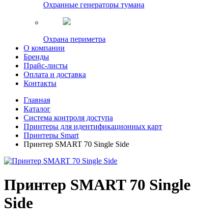
Охранные генераторы тумана
Охрана периметра
О компании
Бренды
Прайс-листы
Оплата и доставка
Контакты
Главная
Каталог
Система контроля доступа
Принтеры для идентификационных карт
Принтеры Smart
Принтер SMART 70 Single Side
Принтер SMART 70 Single
Side