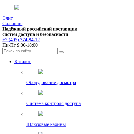
Элит
Солюшнс
Надёжный российский поставщик
систем доступа и безопасности
+7 (495) 374-84-12
Пн-Пт 9:00-18:00
Каталог
Оборудование досмотра
Система контроля доступа
Шлюзовые кабины