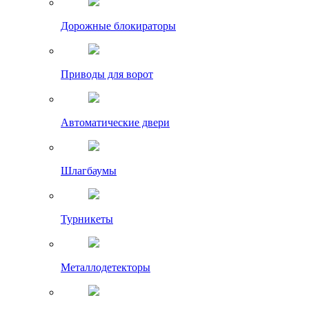
Дорожные блокираторы
Приводы для ворот
Автоматические двери
Шлагбаумы
Турникеты
Металлодетекторы