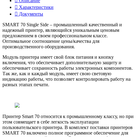
Описание
Характеристики
Документы
SMART 70 Single Side – промышленный качественный и
надежный принтер, являющийся уникальным ценовым
предложением в своем профессиональном классе.
Оптимальное соотношение цены/качества для
производственного оборудования.
Модуль принтера имеет свой блок питания и кнопку
включения, что обеспечивает дополнительную защиту и
обеспечивает сохранность работы электронных компонентов.
Так же, как и каждый модуль, имеет свою световую
индикацию работы, что позволяет контролировать работу на
разных этапах печати.
Принтер Smart 70 относится к промышленному классу, но при
этом совмещает в себе легкость эксплуатации
пользовательского принтера. В комплект поставки принтеров
SMART 70 включено полное программное обеспечение для