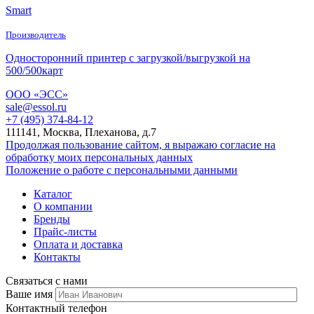
Smart
Производитель
Односторонний принтер с загрузкой/выгрузкой на
500/500карт
ООО «ЭСС»
sale@essol.ru
+7 (495) 374-84-12
111141, Москва, Плеханова, д.7
Продолжая пользование сайтом, я выражаю согласие на
обработку моих персональных данных
Положение о работе с персональными данными
Каталог
О компании
Бренды
Прайс-листы
Оплата и доставка
Контакты
Связаться с нами
Ваше имя
Контактный телефон