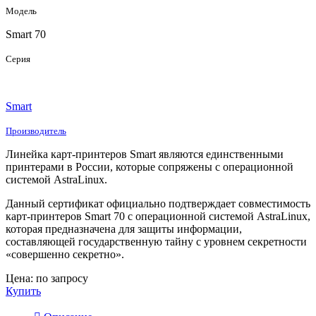
Модель
Smart 70
Серия
Smart
Производитель
Линейка карт-принтеров Smart являются единственными
принтерами в России, которые сопряжены с операционной
системой AstraLinux.
Данный сертификат официально подтверждает совместимость
карт-принтеров Smart 70 с операционной системой AstraLinux,
которая предназначена для защиты информации,
составляющей государственную тайну с уровнем секретности
«совершенно секретно».
Цена: по запросу
Купить