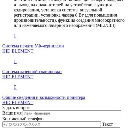
и выходных накопителей на устройство, функция
кодирования, установка системы визуальной
регистрации, установка лазера 8 Вт (для повышения
производительности), функция создания многократного
или изменяемого лазерного изображения (MLI/CLI)
Система печати УФ-чернилами
HID ELEMENT
Система лазерной гравировки
HID ELEMENT
Общие сведения и возможности принтера
HID ELEMENT
Задать вопрос
Ваше имя
Контактный телефон
Текст