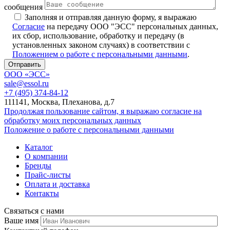
сообщения
Заполняя и отправляя данную форму, я выражаю
Согласие
на передачу ООО "ЭСС" персональных данных,
их сбор, использование, обработку и передачу (в
установленных законом случаях) в соответствии с
Положением о работе с персональными данными
.
ООО «ЭСС»
sale@essol.ru
+7 (495) 374-84-12
111141, Москва, Плеханова, д.7
Продолжая пользование сайтом, я выражаю согласие на
обработку моих персональных данных
Положение о работе с персональными данными
Каталог
О компании
Бренды
Прайс-листы
Оплата и доставка
Контакты
Связаться с нами
Ваше имя