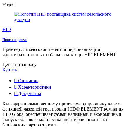
Модель
HID
Производитель
Принтер для массовой печати и персонализации
идентификационных и банковских карт HID ELEMENT
Цена: по запросу
Купить
Описание
Характеристики
Документы
Благодаря промышленному принтеру-кодировщику карт с
функцией лазерной гравировки HID® ELEMENT компания
HID Global обеспечивает самый надежный и экономичный
выпуск большого количества идентификационных и
банковских карт в отрасли.