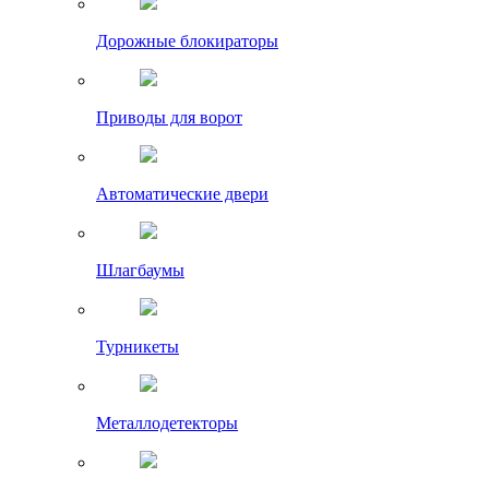
Дорожные блокираторы
Приводы для ворот
Автоматические двери
Шлагбаумы
Турникеты
Металлодетекторы