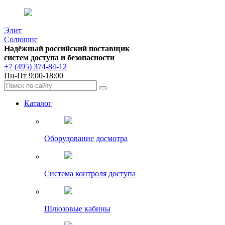
Элит
Солюшнс
Надёжный российский поставщик
систем доступа и безопасности
+7 (495) 374-84-12
Пн-Пт 9:00-18:00
Каталог
Оборудование досмотра
Система контроля доступа
Шлюзовые кабины