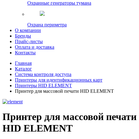
Охранные генераторы тумана
Охрана периметра
О компании
Бренды
Прайс-листы
Оплата и доставка
Контакты
Главная
Каталог
Система контроля доступа
Принтеры для идентификационных карт
Принтеры HID ELEMENT
Принтер для массовой печати HID ELEMENT
Принтер для массовой печати
HID ELEMENT