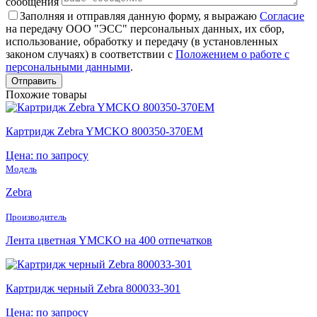
сообщения
Заполняя и отправляя данную форму, я выражаю
Согласие
на передачу ООО "ЭСС" персональных данных, их сбор,
использование, обработку и передачу (в установленных
законом случаях) в соответствии с
Положением о работе с
персональными данными
.
Похожие товары
Картридж Zebra YMCKO 800350-370EM
Цена: по запросу
Модель
Zebra
Производитель
Лента цветная YMCKO на 400 отпечатков
Картридж черный Zebra 800033-301
Цена: по запросу