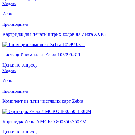
Модель
Zebra
Производитель
Картридж для печати штрих-кодов на Zebra ZXP3
Чистящий комплект Zebra 105999-311
Цена: по запросу
Модель
Zebra
Производитель
Комплект из пяти чистящих карт Zebra
Картридж Zebra YMCKO 800350-350EM
Цена: по запросу