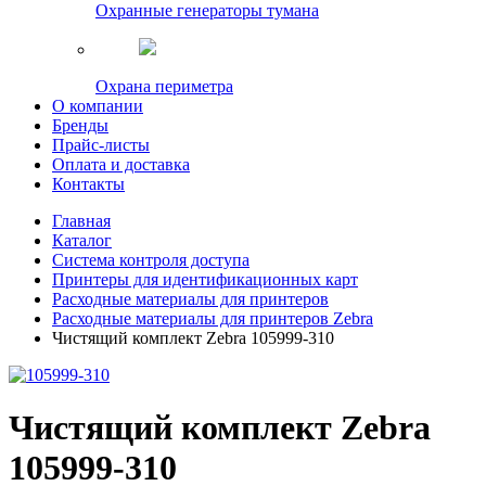
Охранные генераторы тумана
Охрана периметра
О компании
Бренды
Прайс-листы
Оплата и доставка
Контакты
Главная
Каталог
Система контроля доступа
Принтеры для идентификационных карт
Расходные материалы для принтеров
Расходные материалы для принтеров Zebra
Чистящий комплект Zebra 105999-310
Чистящий комплект Zebra
105999-310