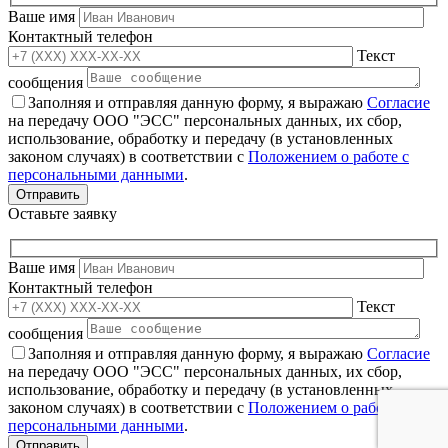
Ваше имя
Контактный телефон
Текст
сообщения
Заполняя и отправляя данную форму, я выражаю
Согласие
на передачу ООО "ЭСС" персональных данных, их сбор,
использование, обработку и передачу (в установленных
законом случаях) в соответствии с
Положением о работе с
персональными данными
.
Оставьте заявку
Ваше имя
Контактный телефон
Текст
сообщения
Заполняя и отправляя данную форму, я выражаю
Согласие
на передачу ООО "ЭСС" персональных данных, их сбор,
использование, обработку и передачу (в установленных
законом случаях) в соответствии с
Положением о работе с
персональными данными
.