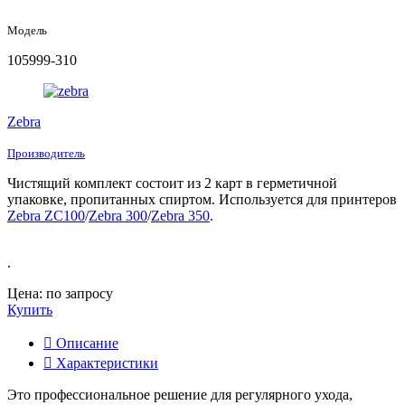
Модель
105999-310
Zebra
Производитель
Чистящий комплект состоит из 2 карт в герметичной
упаковке, пропитанных спиртом. Используется для принтеров
Zebra ZС100
/
Zebra 300
/
Zebra 350
.
.
Цена: по запросу
Купить
Описание
Характеристики
Это профессиональное решение для регулярного ухода,