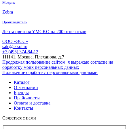
Модель
Zebra
Производитель
Лента цветная YMCKO на 200 отпечатков
ООО «ЭСС»
sale@essol.ru
+7 (495) 374-84-12
111141, Москва, Плеханова, д.7
Продолжая пользование сайтом, я выражаю согласие на
обработку моих персональных данных
Положение о работе с персональными данными
Каталог
О компании
Бренды
Прайс-листы
Оплата и доставка
Контакты
Связаться с нами