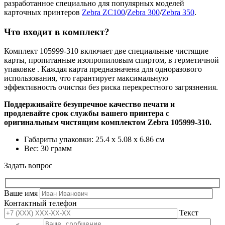
разработанное специально для популярных моделей
карточных принтеров
Zebra ZС100
/
Zebra 300
/
Zebra 350
.
Что входит в комплект?
Комплект 105999-310 включает две специальные чистящие
карты, пропитанные изопропиловым спиртом, в герметичной
упаковке . Каждая карта предназначена для одноразового
использования, что гарантирует максимальную
эффективность очистки без риска перекрестного загрязнения.
Поддерживайте безупречное качество печати и
продлевайте срок службы вашего принтера с
оригинальным чистящим комплектом Zebra 105999-310.
Габариты упаковки: 25.4 x 5.08 x 6.86 см
Вес: 30 грамм
Задать вопрос
Ваше имя
Контактный телефон
Текст