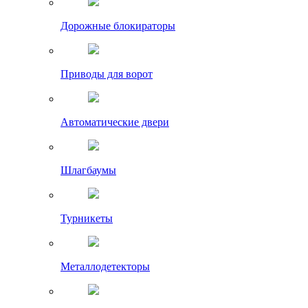
Дорожные блокираторы
Приводы для ворот
Автоматические двери
Шлагбаумы
Турникеты
Металлодетекторы