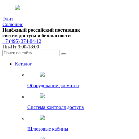
Элит
Солюшнс
Надёжный российский поставщик
систем доступа и безопасности
+7 (495) 374-84-12
Пн-Пт 9:00-18:00
Каталог
Оборудование досмотра
Система контроля доступа
Шлюзовые кабины