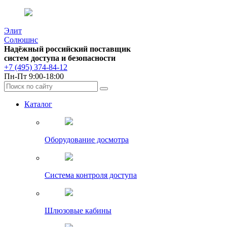
Элит
Солюшнс
Надёжный российский поставщик
систем доступа и безопасности
+7 (495) 374-84-12
Пн-Пт 9:00-18:00
Каталог
Оборудование досмотра
Система контроля доступа
Шлюзовые кабины