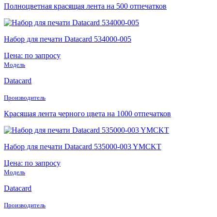
Полноцветная красящая лента на 500 отпечатков
Набор для печати Datacard 534000-005
Цена: по запросу
Модель
Datacard
Производитель
Красящая лента черного цвета на 1000 отпечатков
Набор для печати Datacard 535000-003 YMCKT
Цена: по запросу
Модель
Datacard
Производитель