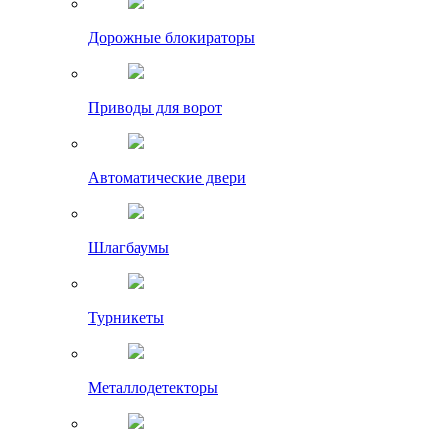
Дорожные блокираторы
Приводы для ворот
Автоматические двери
Шлагбаумы
Турникеты
Металлодетекторы