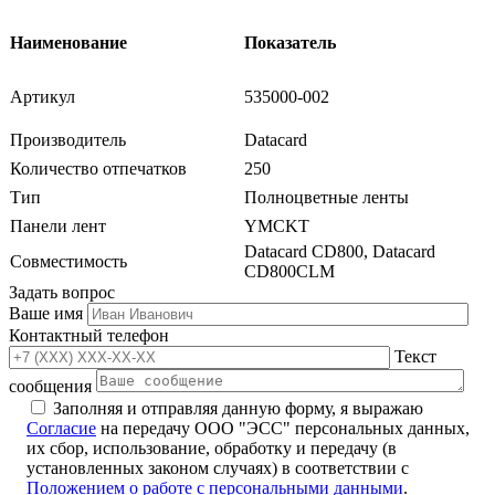
Наименование
Показатель
Артикул
535000-002
Производитель
Datacard
Количество отпечатков
250
Тип
Полноцветные ленты
Панели лент
YMCKT
Datacard CD800, Datacard
Совместимость
CD800CLM
Задать вопрос
Ваше имя
Контактный телефон
Текст
сообщения
Заполняя и отправляя данную форму, я выражаю
Согласие
на передачу ООО "ЭСС" персональных данных,
их сбор, использование, обработку и передачу (в
установленных законом случаях) в соответствии с
Положением о работе с персональными данными
.