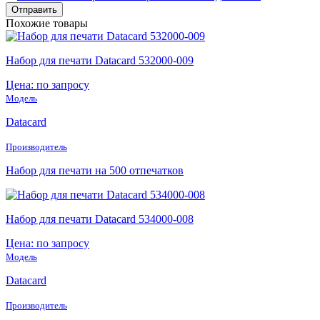
Похожие товары
Набор для печати Datacard 532000-009
Цена: по запросу
Модель
Datacard
Производитель
Набор для печати на 500 отпечатков
Набор для печати Datacard 534000-008
Цена: по запросу
Модель
Datacard
Производитель