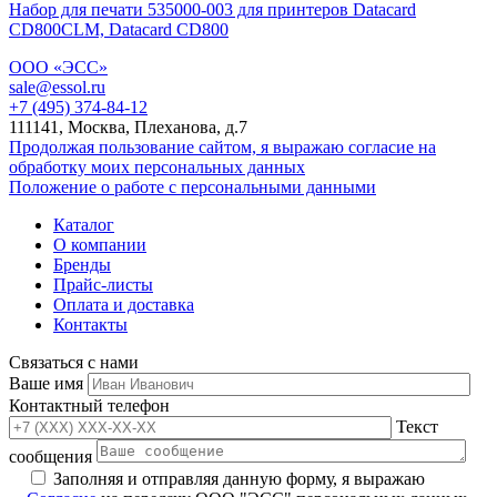
Набор для печати 535000-003 для принтеров Datacard
CD800CLM, Datacard CD800
ООО «ЭСС»
sale@essol.ru
+7 (495) 374-84-12
111141, Москва, Плеханова, д.7
Продолжая пользование сайтом, я выражаю согласие на
обработку моих персональных данных
Положение о работе с персональными данными
Каталог
О компании
Бренды
Прайс-листы
Оплата и доставка
Контакты
Связаться с нами
Ваше имя
Контактный телефон
Текст
сообщения
Заполняя и отправляя данную форму, я выражаю