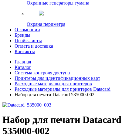
Охранные генераторы тумана
Охрана периметра
О компании
Бренды
Прайс-листы
Оплата и доставка
Контакты
Главная
Каталог
Система контроля доступа
Принтеры для идентификационных карт
Расходные материалы для принтеров
Расходные материалы для принтеров Datacard
Набор для печати Datacard 535000-002
Набор для печати Datacard
535000-002