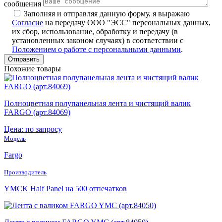
сообщения
Заполняя и отправляя данную форму, я выражаю
Согласие
на передачу ООО "ЭСС" персональных данных,
их сбор, использование, обработку и передачу (в
установленных законом случаях) в соответствии с
Положением о работе с персональными данными
.
Похожие товары
Полноцветная полупанельная лента и чистящий валик
FARGO (арт.84069)
Цена: по запросу
Модель
Fargo
Производитель
YMCK Half Panel на 500 отпечатков