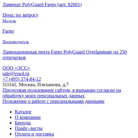
Ламинат PolyGuard Fargo (арт. 82601)
Цена: по запросу
Модель
Fargo
Производитель
Ламинационная лента Fargo PolyGuard Overlaminate на 250
отпечатков
ООО «ЭСС»
sale@essol.ru
+7 (495) 374-84-12
111141, Москва, Плеханова, д.7
Продолжая пользование сайтом, я выражаю согласие на
обработку моих персональных данных
Положение о работе с персональными данными
Каталог
О компании
Бренды
Прайс-листы
Оплата и доставка