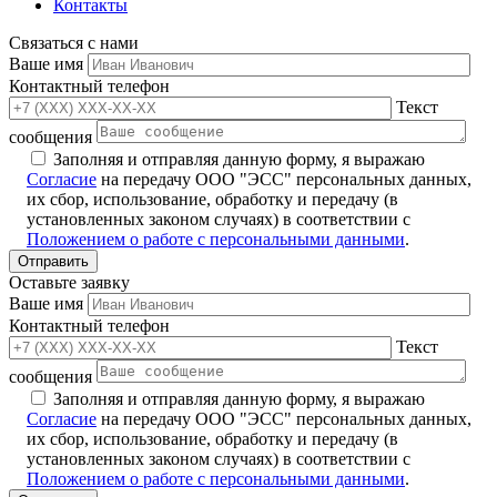
Контакты
Связаться с нами
Ваше имя
Контактный телефон
Текст
сообщения
Заполняя и отправляя данную форму, я выражаю
Согласие
на передачу ООО "ЭСС" персональных данных,
их сбор, использование, обработку и передачу (в
установленных законом случаях) в соответствии с
Положением о работе с персональными данными
.
Оставьте заявку
Ваше имя
Контактный телефон
Текст
сообщения
Заполняя и отправляя данную форму, я выражаю
Согласие
на передачу ООО "ЭСС" персональных данных,
их сбор, использование, обработку и передачу (в
установленных законом случаях) в соответствии с
Положением о работе с персональными данными
.