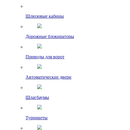
Шлюзовые кабины
Дорожные блокираторы
Приводы для ворот
Автоматические двери
Шлагбаумы
Турникеты