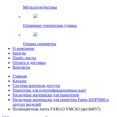
Металлодетекторы
Охранные генераторы тумана
Охрана периметра
О компании
Бренды
Прайс-листы
Оплата и доставка
Контакты
Главная
Каталог
Система контроля доступа
Принтеры для идентификационных карт
Расходные материалы для принтеров
Расходные материалы для принтера Fargo HDP5000 и
других моделей
Полноцветная лента FARGO YMCKI (арт.84057)