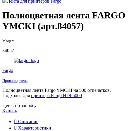
Полноцветная лента FARGO
YMCKI (арт.84057)
Модель
84057
Fargo
Производитель
Полноцветная лента Fargo YMCKI на 500 отпечатков.
Подходит для
принтера Fargo HDP5000
Цена: по запросу
Купить
Описание
Характеристики