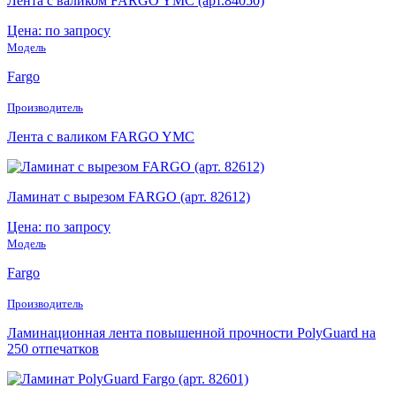
Лента с валиком FARGO YMC (арт.84050)
Цена: по запросу
Модель
Fargo
Производитель
Лента с валиком FARGO YMC
Ламинат с вырезом FARGO (арт. 82612)
Цена: по запросу
Модель
Fargo
Производитель
Ламинационная лента повышенной прочности PolyGuard на
250 отпечатков