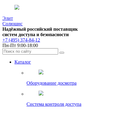
Элит
Солюшнс
Надёжный российский поставщик
систем доступа и безопасности
+7 (495) 374-84-12
Пн-Пт 9:00-18:00
Каталог
Оборудование досмотра
Система контроля доступа