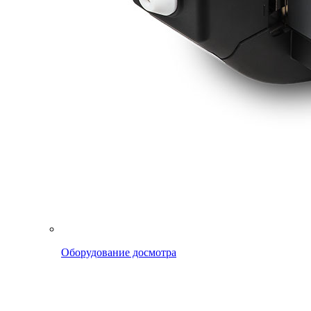
Оборудование досмотра