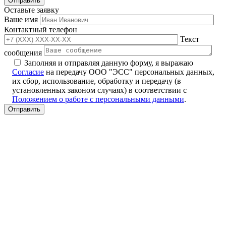
Оставьте заявку
Ваше имя
Контактный телефон
Текст
сообщения
Заполняя и отправляя данную форму, я выражаю
Согласие
на передачу ООО "ЭСС" персональных данных,
их сбор, использование, обработку и передачу (в
установленных законом случаях) в соответствии с
Положением о работе с персональными данными
.