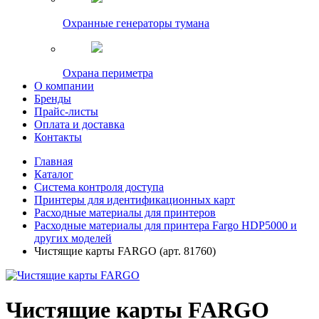
Охранные генераторы тумана
Охрана периметра
О компании
Бренды
Прайс-листы
Оплата и доставка
Контакты
Главная
Каталог
Система контроля доступа
Принтеры для идентификационных карт
Расходные материалы для принтеров
Расходные материалы для принтера Fargo HDP5000 и
других моделей
Чистящие карты FARGO (арт. 81760)
Чистящие карты FARGO