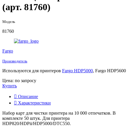
(арт. 81760)
Модель
81760
Fargo
Производитель
Используются для принтеров
Fargo HDP5000
, Fargo HDP5600
Цена: по запросу
Купить
Описание
Характеристики
Набор карт для чистки принтера на 10 000 отпечатков. В
комплекте 50 штук. Для принтера
HDP820/HDPii/HDP5000/DTC550.