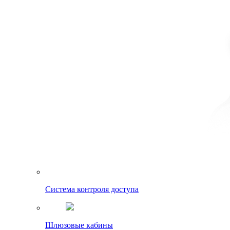
Система контроля доступа
Шлюзовые кабины