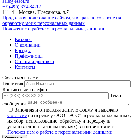
sale@essol.ru
+7 (495) 374-84-12
111141, Москва, Плеханова, д.7
Продолжая пользование сайтом, я выражаю согласие на
обработку моих персональных данных
Положение о работе с персональными данными
Каталог
О компании
Бренды
Прайс-листы
Оплата и доставка
Контакты
Связаться с нами
Ваше имя
Контактный телефон
Текст
сообщения
Заполняя и отправляя данную форму, я выражаю
Согласие
на передачу ООО "ЭСС" персональных данных,
их сбор, использование, обработку и передачу (в
установленных законом случаях) в соответствии с
Положением о работе с персональными данными
.