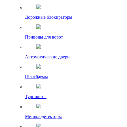
Дорожные блокираторы
Приводы для ворот
Автоматические двери
Шлагбаумы
Турникеты
Металлодетекторы