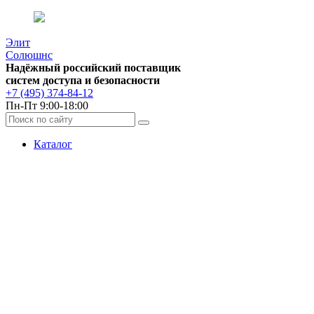
Элит
Солюшнс
Надёжный российский поставщик
систем доступа и безопасности
+7 (495) 374-84-12
Пн-Пт 9:00-18:00
Каталог