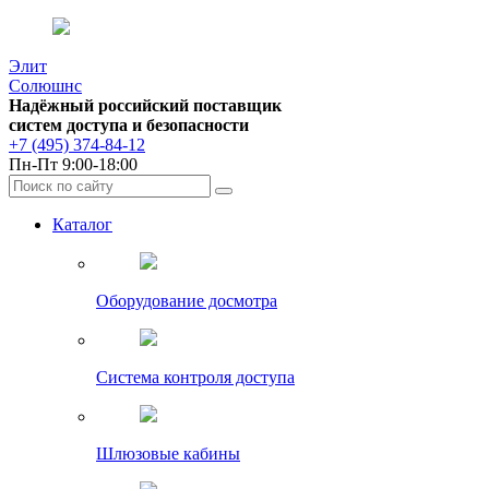
Элит
Солюшнс
Надёжный российский поставщик
систем доступа и безопасности
+7 (495) 374-84-12
Пн-Пт 9:00-18:00
Каталог
Оборудование досмотра
Система контроля доступа
Шлюзовые кабины