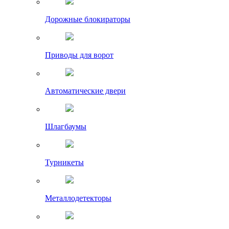
Дорожные блокираторы
Приводы для ворот
Автоматические двери
Шлагбаумы
Турникеты
Металлодетекторы