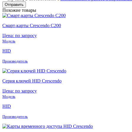
Похожие товары
Смарт-карты Crescendo C200
Цена: по запросу
Модель
HID
Производитель
Серия ключей HID Crescendo
Цена: по запросу
Модель
HID
Производитель