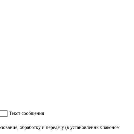
Текст сообщения
ование, обработку и передачу (в установленных законом